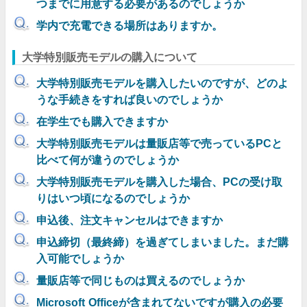
つまでに用意する必要があるのでしょうか
学内で充電できる場所はありますか。
大学特別販売モデルの購入について
大学特別販売モデルを購入したいのですが、どのよ
うな手続きをすれば良いのでしょうか
在学生でも購入できますか
大学特別販売モデルは量販店等で売っているPCと
比べて何が違うのでしょうか
大学特別販売モデルを購入した場合、PCの受け取
りはいつ頃になるのでしょうか
申込後、注文キャンセルはできますか
申込締切（最終締）を過ぎてしまいました。まだ購
入可能でしょうか
量販店等で同じものは買えるのでしょうか
Microsoft Officeが含まれてないですが購入の必要