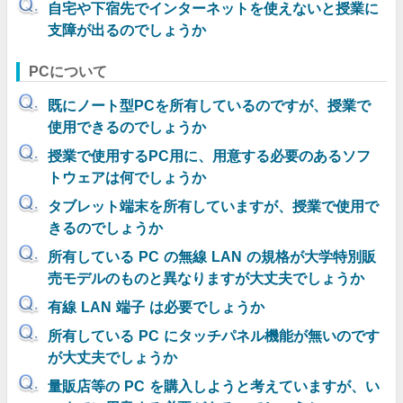
自宅や下宿先でインターネットを使えないと授業に
支障が出るのでしょうか
PCについて
既にノート型PCを所有しているのですが、授業で
使用できるのでしょうか
授業で使用するPC用に、用意する必要のあるソフ
トウェアは何でしょうか
タブレット端末を所有していますが、授業で使用で
きるのでしょうか
所有している PC の無線 LAN の規格が大学特別販
売モデルのものと異なりますが大丈夫でしょうか
有線 LAN 端子 は必要でしょうか
所有している PC にタッチパネル機能が無いのです
が大丈夫でしょうか
量販店等の PC を購入しようと考えていますが、い