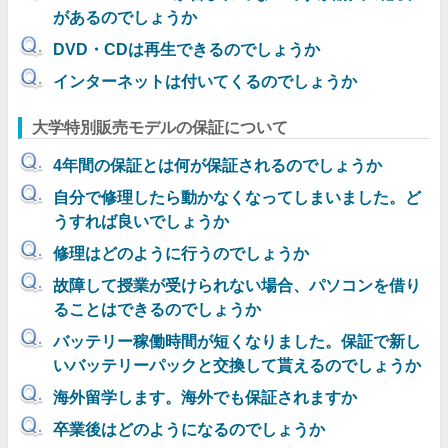
があるのでしょうか
DVD・CDは再生できるのでしょうか
インターネットは付いてくるのでしょうか
大学特別販売モデルの保証について
4年間の保証とは何が保証されるのでしょうか
自分で修理したら動かなくなってしまいました。ど
うすれば良いでしょうか
修理はどのように行うのでしょうか
故障して授業が受けられない場合、パソコンを借り
ることはできるのでしょうか
バッテリー稼働時間が短くなりました。保証で新し
いバッテリーパックと交換して貰えるのでしょうか
海外留学します。海外でも保証されますか
卒業後はどのようになるのでしょうか