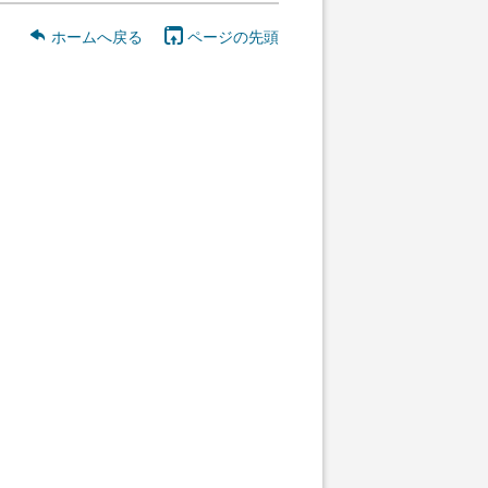
ホームへ戻る
ページの先頭