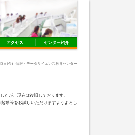
アクセス
センター紹介
月3日(金)
情報・データサイエンス教育センター
おりましたが、現在は復旧しております。
再起動等をお試しいただけますようよろし