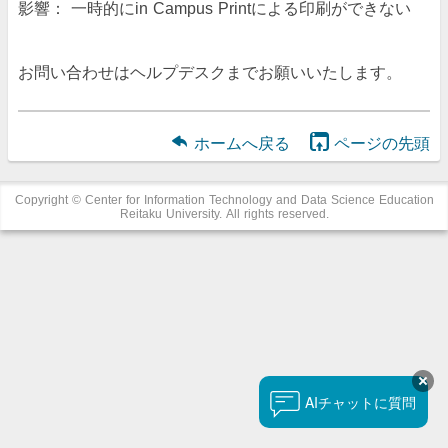
影響： 一時的にin Campus Printによる印刷ができない
お問い合わせはヘルプデスクまでお願いいたします。
ホームへ戻る
ページの先頭
Copyright © Center for Information Technology and Data Science Education
Reitaku University. All rights reserved.
チャットに質問
AI