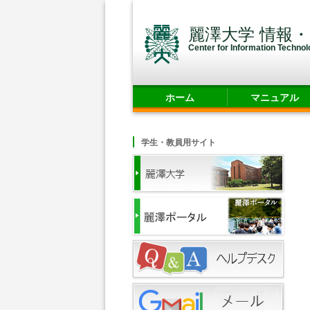
麗澤大学 情報
Center for Information Techno
ホーム
マニュアル
学生・教員用サイト