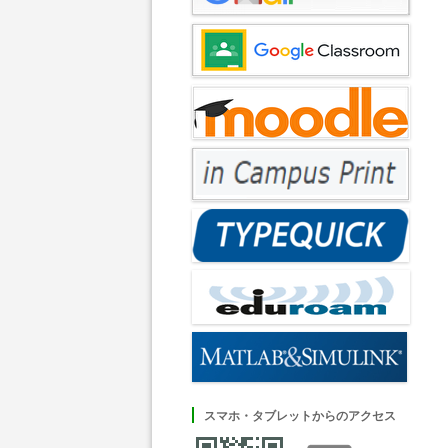
スマホ・タブレットからのアクセス