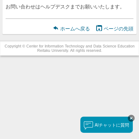
お問い合わせはヘルプデスクまでお願いいたします。
ホームへ戻る
ページの先頭
Copyright © Center for Information Technology and Data Science Education
Reitaku University. All rights reserved.
チャットに質問
AI