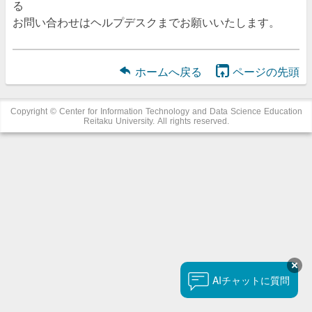
る
お問い合わせはヘルプデスクまでお願いいたします。
ホームへ戻る
ページの先頭
Copyright © Center for Information Technology and Data Science Education
Reitaku University. All rights reserved.
チャットに質問
AI