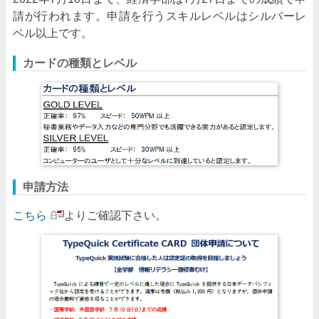
請が行われます。申請を行うスキルレベルはシルバーレ
ベル以上です。
カードの種類とレベル
申請方法
こちら
よりご確認下さい。