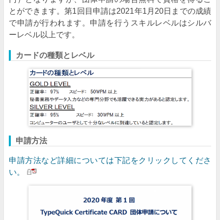
とができます。第1回目申請は2021年1月20日までの成績
で申請が行われます。申請を行うスキルレベルはシルバ
ーレベル以上です。
カードの種類とレベル
申請方法
申請方法など詳細については下記をクリックしてくださ
い。