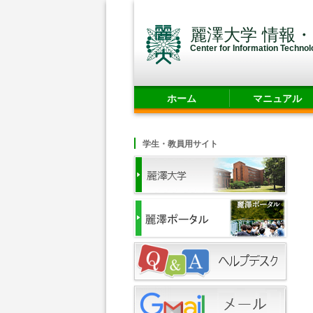
麗澤大学 情報
Center for Information Techno
ホーム
マニュアル
学生・教員用サイト