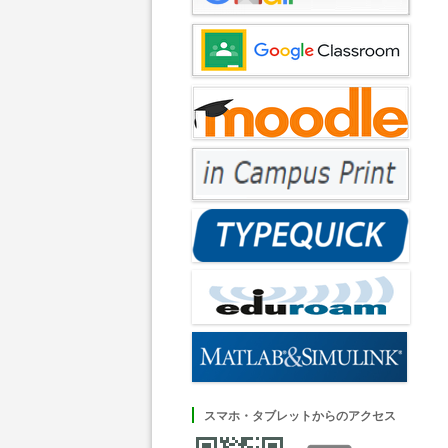
スマホ・タブレットからのアクセス