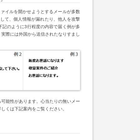
付ファイルを開かせようとするメールが多数
染して、個人情報が漏れたり、他人を攻撃
下記のように3行程度の内容で届く例が多
、実際には外国から送信されたなりすまし
る可能性があります。心当たりの無いメー
詳しくは下記案内をご覧ください。