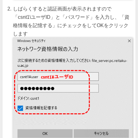
しばらくすると認証画面が表示されますので
「csnt1\ユーザID」と「パスワード」を入力し、「資
格情報を記憶する」にチェックをしてOKをクリック
します