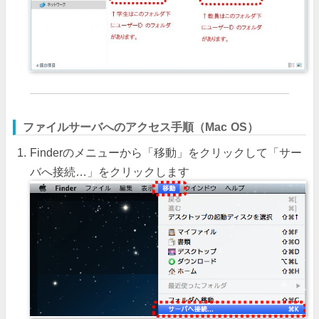
ファイルサーバへのアクセス手順（Mac OS）
Finderのメニューから「移動」をクリックして「サー
バへ接続…」をクリックします