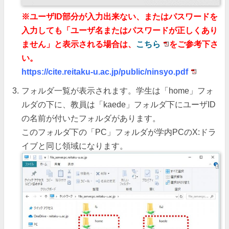
※ユーザID部分が入力出来ない、またはパスワードを
入力しても「ユーザ名またはパスワードが正しくあり
ません」と表示される場合は、
こちら
をご参考下さ
い。
https://cite.reitaku-u.ac.jp/public/ninsyo.pdf
フォルダ一覧が表示されます。学生は「home」フォ
ルダの下に、教員は「kaede」フォルダ下にユーザID
の名前が付いたフォルダがあります。
このフォルダ下の「PC」フォルダが学内PCのX:ドラ
イブと同じ領域になります。