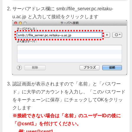
サーバアドレス欄に smb://file_server.pc.reitaku-
u.ac.jp と入力して接続をクリックします
認証画面が表示されますので「名前」と「パスワー
ド」に大学のアカウントを入力し、「このパスワード
をキーチェーンに保存」にチェックしてOKをクリッ
クします
※接続できない場合は「名前」のユーザーIDの後に
「@csnt1」を付けてください。
例: user@csnt1