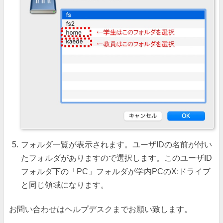
フォルダ一覧が表示されます。ユーザIDの名前が付い
たフォルダがありますので選択します。このユーザID
フォルダ下の「PC」フォルダが学内PCのX:ドライブ
と同じ領域になります。
お問い合わせはヘルプデスクまでお願い致します。