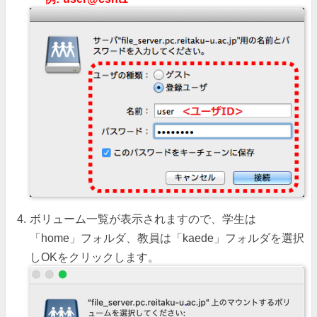
ボリューム一覧が表示されますので、学生は
「home」フォルダ、教員は「kaede」フォルダを選択
しOKをクリックします。